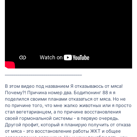
____________________________________
В этом видео под названием Я отказываюсь от мяса!
Почему?! Причина номер два. Бодитюнинг 88 я я
поделился своими планами отказаться от мяса. Но не
по причине того, что мне жалко животных или я просто
стал вегетарианцем, а по причине восстановления
своей гормональной системы - в первую очередь.
Другой профит, который я планирую получить от отказа
от мяса - это восстановление работы ЖКТ и общее