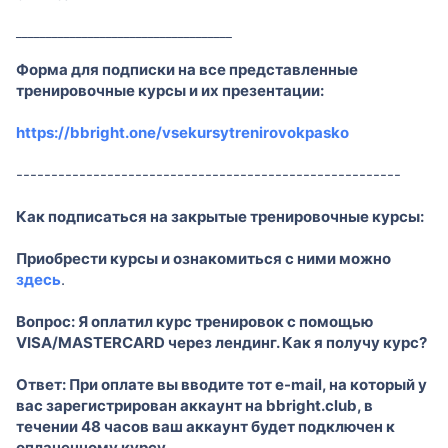
____________________________________
Форма для подписки на все представленные
тренировочные курсы и их презентации:
https://bbright.one/vsekursytrenirovokpasko
-------------------------------------------------------
Как подписаться на закрытые тренировочные курсы:
Приобрести курсы и ознакомиться с ними можно
здесь
.
Вопрос: Я оплатил курс тренировок с помощью
VISA/MASTERCARD через лендинг. Как я получу курс?
Ответ: При оплате вы вводите тот e-mail, на который у
вас зарегистрирован аккаунт на bbright.club, в
течении 48 часов ваш аккаунт будет подключен к
оплаченному курсу