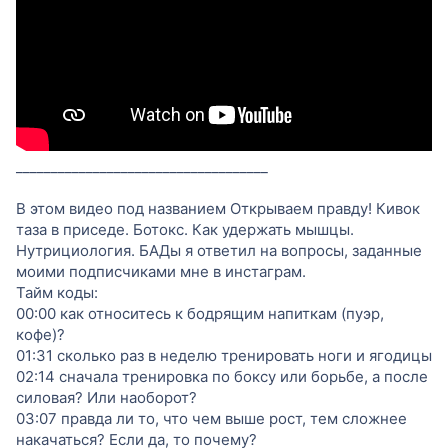
____________________________________
В этом видео под названием Открываем правду! Кивок
таза в приседе. Ботокс. Как удержать мышцы.
Нутрициология. БАДы я ответил на вопросы, заданные
моими подписчиками мне в инстаграм.
Тайм коды:
00:00 как относитесь к бодрящим напиткам (пуэр,
кофе)?
01:31 сколько раз в неделю тренировать ноги и ягодицы
02:14 сначала тренировка по боксу или борьбе, а после
силовая? Или наоборот?
03:07 правда ли то, что чем выше рост, тем сложнее
накачаться? Если да, то почему?