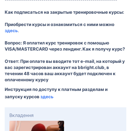
Как подписаться на закрытые тренировочные курсы:
Приобрести курсы и ознакомиться с ними можно
здесь
.
Вопрос: Я оплатил курс тренировок с помощью
VISA/MASTERCARD через лендинг. Как я получу курс?
Ответ: При оплате вы вводите тот e-mail, на который у
вас зарегистрирован аккаунт на bbright.club, в
течении 48 часов ваш аккаунт будет подключен к
оплаченному курсу
Инструкция по доступу к платным разделам и
запуску курсов
здесь
Вкладення