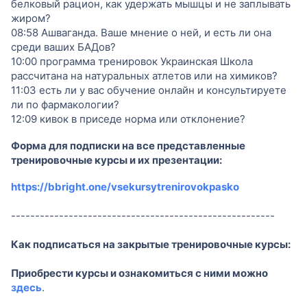
белковый рацион, как удержать мышцы и не заплывать
жиром?
08:58 Ашваганда. Ваше мнение о ней, и есть ли она
среди ваших БАДов?
10:00 программа тренировок Украинская Школа
рассчитана на натуральных атлетов или на химиков?
11:03 есть ли у вас обучение онлайн и консультируете
ли по фармакологии?
12:09 кивок в приседе норма или отклонение?
Форма для подписки на все представленные
тренировочные курсы и их презентации:
https://bbright.one/vsekursytrenirovokpasko
-------------------------------------------------------
Как подписаться на закрытые тренировочные курсы:
Приобрести курсы и ознакомиться с ними можно
здесь
.