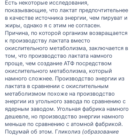
Есть некоторые исследования,
показывающие, что лактат предпочтительнее
в качестве источника энергии, чем пируват и
жиры, однако я с этим не согласен.
Причина, по которой организм возвращается
к производству лактата вместо
окислительного метаболизма, заключается в
том, что производство лактата намного
проще, чем создание АТФ посредством
окислительного метаболизма, который
намного сложнее. Производство энергии из
лактата в сравнении с окислительным
метаболизмом похоже на производство
энергии из угольного завода по сравнению с
ядерным заводом. Угольная фабрика намного
дешевле, но производство энергии намного
меньше по сравнению с атомной фабрикой.
Подумай об этом. Гликолиз
(образование