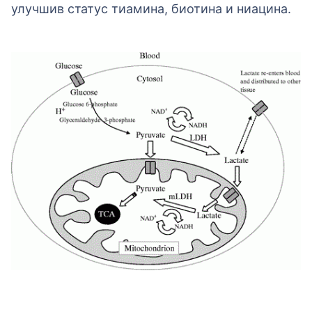
улучшив статус тиамина, биотина и ниацина.