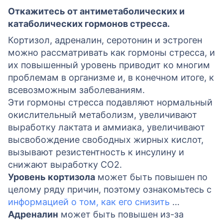
Откажитесь от антиметаболических и
катаболических гормонов стресса.
Кортизол, адреналин, серотонин и эстроген
можно рассматривать как гормоны стресса, и
их повышенный уровень приводит ко многим
проблемам в организме и, в конечном итоге, к
всевозможным заболеваниям.
Эти гормоны стресса подавляют нормальный
окислительный метаболизм, увеличивают
выработку лактата и аммиака, увеличивают
высвобождение свободных жирных кислот,
вызывают резистентность к инсулину и
снижают выработку CO2.
Уровень кортизола
может быть повышен по
целому ряду причин, поэтому ознакомьтесь с
информацией о том, как его снизить
…
Адреналин
может быть повышен из-за