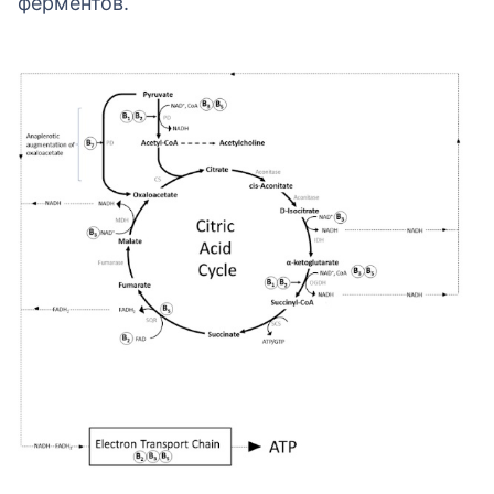
ферментов.