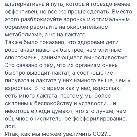
альтернативный путь, который гораздо менее
эффективен, но все же проще сделать. Вместо
этого разблокируйте воронку и оптимальным
образом работайте на окислительном
метаболизме, а не на лактате.
Также было показано, что здоровые дети
восстанавливаются быстрее, чем элитные
спортсмены, занимающиеся выносливостью.
Это связано с тем, что их организм очень
быстро выводит лактат, а соотношение
пирувата и лактата у них намного выше, чем у
взрослых. В то время как у нас, взрослых,
есть много лактата, поэтому мы более
склонны к беспокойству и усталости… и
некоторые люди думают, что это лучше, чем
обычное окислительное фосфорилирование,
лол.
Итак, как мы можем увеличить CO2?…