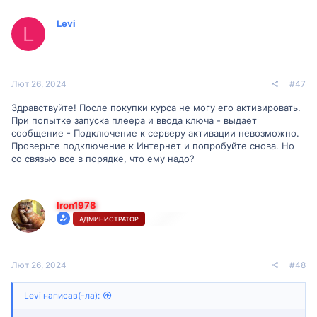
Levi
L
Лют 26, 2024
#47
Здравствуйте! После покупки курса не могу его активировать.
При попытке запуска плеера и ввода ключа - выдает
сообщение - Подключение к серверу активации невозможно.
Проверьте подключение к Интернет и попробуйте снова. Но
со связью все в порядке, что ему надо?
Iron1978
АДМИНИСТРАТОР
Лют 26, 2024
#48
Levi написав(-ла):