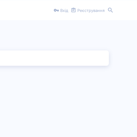
Вхід
Реєстрування