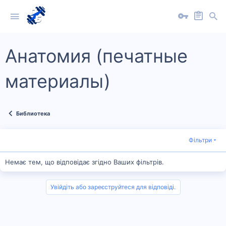
Анатомия (печатные
материалы)
Библиотека
Фільтри
Немає тем, що відповідає згідно Ваших фільтрів.
Увійдіть або зареєструйтеся для відповіді.