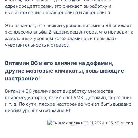
адренорецепторами, это снижает выработку и
высвобождение норадреналина и адреналина.
Это означает, что низкий уровень витамина B6 снижает
экспрессию альфа-2-адренорецепторов, что приводит к
заоблачным уровням катехоламинов и повышает
чувствительность к стрессу.
Витамин B6 и его влияние на дофамин,
другие мозговые химикаты, повышающие
настроение!
Витамин B6 увеличивает выработку множества
нейромедиаторов, таких как ГАМК, дофамин, серотонин
и т. д. По сути, плохое настроение может быть вызвано
низким уровнем витамина B6.