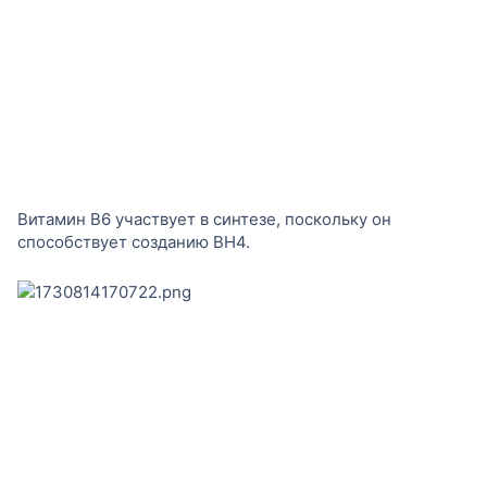
Витамин B6 участвует в синтезе, поскольку он
способствует созданию BH4.