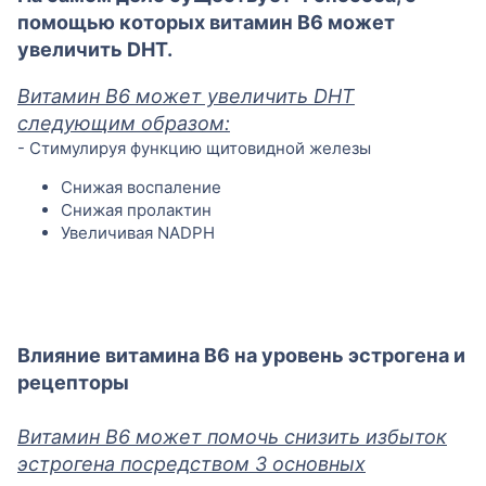
помощью которых витамин B6 может
увеличить DHT.
Витамин B6 может увеличить DHT
следующим образом:
- Стимулируя функцию щитовидной железы
Снижая воспаление
Снижая пролактин
Увеличивая NADPH
Влияние витамина B6 на уровень эстрогена и
рецепторы
Витамин B6 может помочь снизить избыток
эстрогена посредством 3 основных