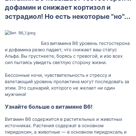
дофамин и снижает кортизол и
эстрадиол! Но есть некоторые "но"...
Без витамина B6 уровень тестостерона
и дофамина резко падает, что снижает ваш статус
Альфа. Вы грустнеете, борясь с тревогой, и изо всех
сил пытаясь увидеть светлую сторону жизни.
Бессонные ночи, чувствительность к стрессу и
взлетающий уровень пролактина могут последовать за
этим. Это сценарий, которого не желает ни один
мужчина!
Узнайте больше о витамине B6!
Витамин B6 содержится в растительных и животных
источниках. Растения содержат в основном
пиридоксин, а животные — в основном пиридоксаль и