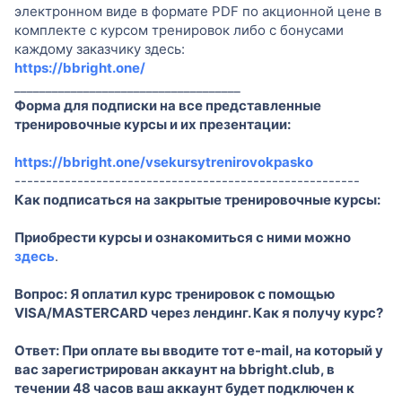
электронном виде в формате PDF по акционной цене в
комплекте с курсом тренировок либо с бонусами
каждому заказчику здесь:
https://bbright.one/
____________________________________
Форма для подписки на все представленные
тренировочные курсы и их презентации:
https://bbright.one/vsekursytrenirovokpasko
-------------------------------------------------------
Как подписаться на закрытые тренировочные курсы:
Приобрести курсы и ознакомиться с ними можно
здесь
.
Вопрос: Я оплатил курс тренировок с помощью
VISA/MASTERCARD через лендинг. Как я получу курс?
Ответ: При оплате вы вводите тот e-mail, на который у
вас зарегистрирован аккаунт на bbright.club, в
течении 48 часов ваш аккаунт будет подключен к