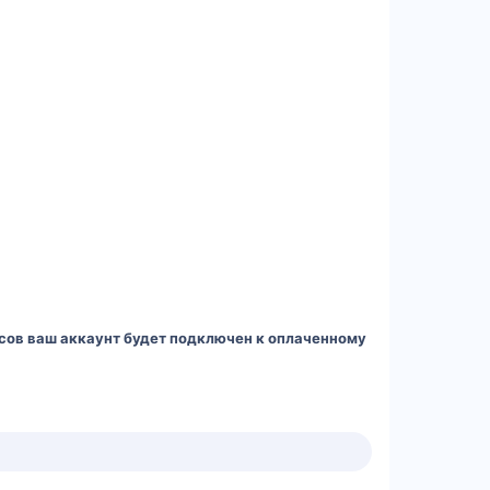
 часов ваш аккаунт будет подключен к оплаченному