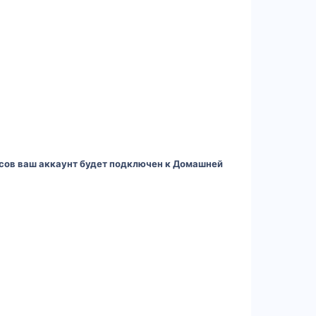
 часов ваш аккаунт будет подключен к Домашней