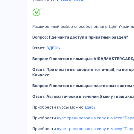
Расширенный выбор способов оплаты (для Украины
Вопрос: Где найти доступ в приватный раздел?
Ответ:
ЗДЕСЬ
Вопрос: Я оплатил с помощью VISA/MASTERCARD/
Ответ: При оплате вы вводите тот e-mail, на кото
Качалке
Вопрос: Я оплатил с помощью платежных систем
Ответ: Автоматически в течении 5 минут ваш ак
Приобрести курсы можно
здесь
Приобрести
курс тренировок на силу и массу "Пер
Приобрести
курс тренировок на силу и массу "Пе