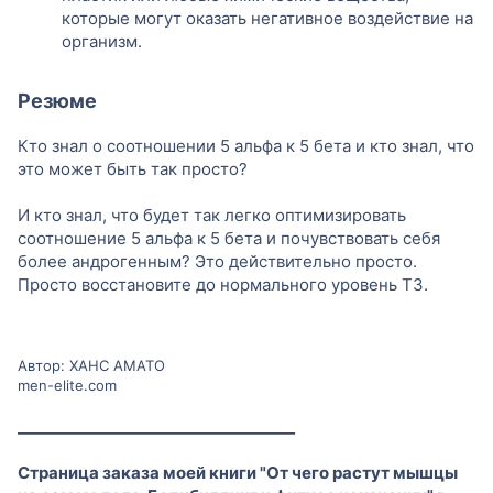
которые могут оказать негативное воздействие на
организм.
Резюме
Кто знал о соотношении 5 альфа к 5 бета и кто знал, что
это может быть так просто?
И кто знал, что будет так легко оптимизировать
соотношение 5 альфа к 5 бета и почувствовать себя
более андрогенным? Это действительно просто.
Просто восстановите до нормального уровень Т3.
Автор: ХАНС АМАТО
men-elite.com
____________________________________
Страница заказа моей книги "От чего растут мышцы