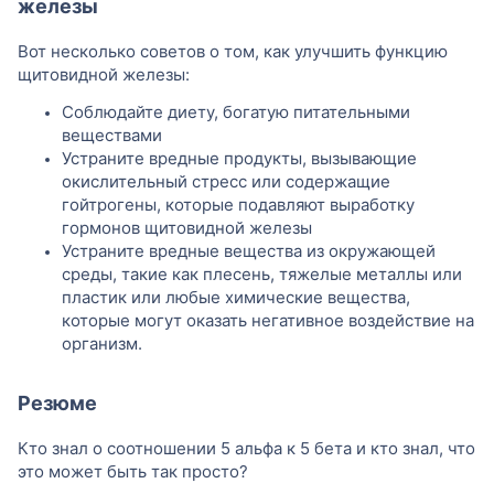
железы
Вот несколько советов о том, как улучшить функцию
щитовидной железы:
Соблюдайте диету, богатую питательными
веществами
Устраните вредные продукты, вызывающие
окислительный стресс или содержащие
гойтрогены, которые подавляют выработку
гормонов щитовидной железы
Устраните вредные вещества из окружающей
среды, такие как плесень, тяжелые металлы или
пластик или любые химические вещества,
которые могут оказать негативное воздействие на
организм.
Резюме
Кто знал о соотношении 5 альфа к 5 бета и кто знал, что
это может быть так просто?