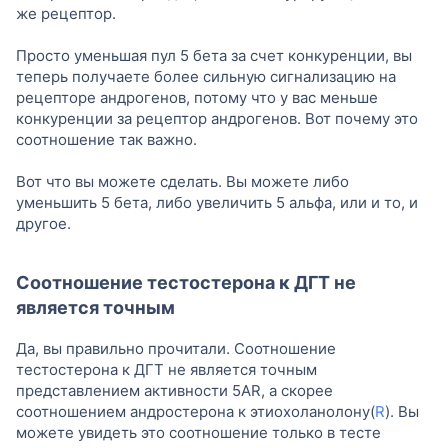
же рецептор.
Просто уменьшая пул 5 бета за счет конкуренции, вы
теперь получаете более сильную сигнализацию на
рецепторе андрогенов, потому что у вас меньше
конкуренции за рецептор андрогенов. Вот почему это
соотношение так важно.
Вот что вы можете сделать. Вы можете либо
уменьшить 5 бета, либо увеличить 5 альфа, или и то, и
другое.
Соотношение тестостерона к ДГТ не
является точным
Да, вы правильно прочитали. Соотношение
тестостерона к ДГТ не является точным
представлением активности 5AR, а скорее
соотношением андростерона к этиохоланолону(
R
). Вы
можете увидеть это соотношение только в тесте