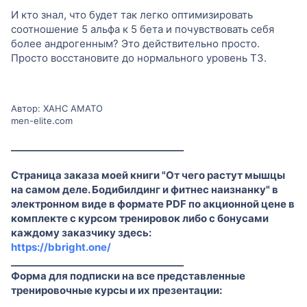
И кто знал, что будет так легко оптимизировать
соотношение 5 альфа к 5 бета и почувствовать себя
более андрогенным? Это действительно просто.
Просто восстановите до нормального уровень Т3.
Автор: ХАНС АМАТО
men-elite.com
____________________________________
Страница заказа моей книги "От чего растут мышцы
на самом деле. Бодибилдинг и фитнес наизнанку" в
электронном виде в формате PDF по акционной цене в
комплекте с курсом тренировок либо с бонусами
каждому заказчику здесь:
https://bbright.one/
____________________________________
Форма для подписки на все представленные
тренировочные курсы и их презентации: