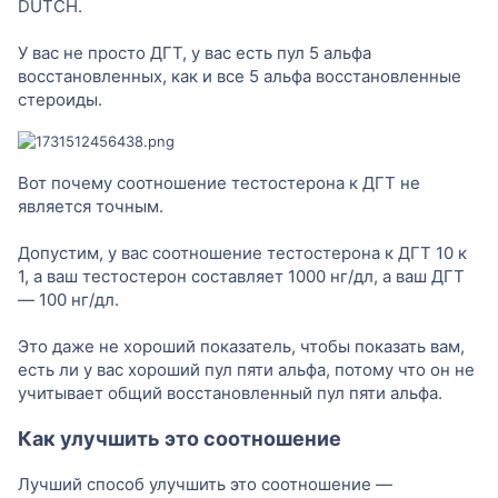
DUTCH.
У вас не просто ДГТ, у вас есть пул 5 альфа
восстановленных, как и все 5 альфа восстановленные
стероиды.
Вот почему соотношение тестостерона к ДГТ не
является точным.
Допустим, у вас соотношение тестостерона к ДГТ 10 к
1, а ваш тестостерон составляет 1000 нг/дл, а ваш ДГТ
— 100 нг/дл.
Это даже не хороший показатель, чтобы показать вам,
есть ли у вас хороший пул пяти альфа, потому что он не
учитывает общий восстановленный пул пяти альфа.
Как улучшить это соотношение
Лучший способ улучшить это соотношение —