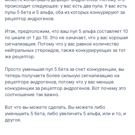
происходит следующее: у вас есть два пула. У вас есть
пулы 5 бета и 5 альфа, оба из которых конкурируют за
рецептор андрогенов.
Итак, предположим, что ваш пул 5 альфа составляет 10
по шкале от 1 до 10. Это не означает, что у вас хорошая
сигнализация. Потому что у вас равное количество
нейтральных стероидов, также конкурирующих за тот
же рецептор.
Просто уменьшая пул 5 бета за счет конкуренции, вы
теперь получаете более сильную сигнализацию на
рецепторе андрогенов, потому что у вас меньше
конкуренции за рецептор андрогенов. Вот почему это
соотношение так важно.
Вот что вы можете сделать. Вы можете либо
уменьшить 5 бета, либо увеличить 5 альфа, или и то, и
другое.