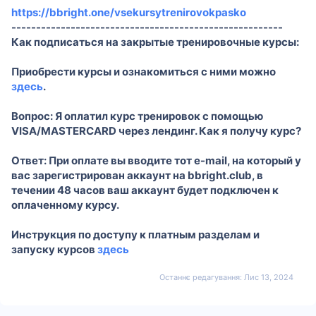
https://bbright.one/vsekursytrenirovokpasko
-------------------------------------------------------
Как подписаться на закрытые тренировочные курсы:
Приобрести курсы и ознакомиться с ними можно
здесь
.
Вопрос: Я оплатил курс тренировок с помощью
VISA/MASTERCARD через лендинг. Как я получу курс?
Ответ: При оплате вы вводите тот e-mail, на который у
вас зарегистрирован аккаунт на bbright.club, в
течении 48 часов ваш аккаунт будет подключен к
оплаченному курсу.
Инструкция по доступу к платным разделам и
запуску курсов
здесь
Останнє редагування:
Лис 13, 2024